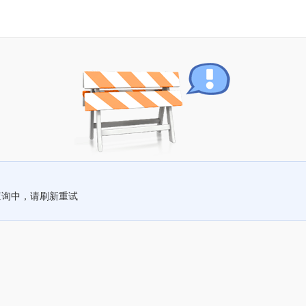
查询中，请刷新重试