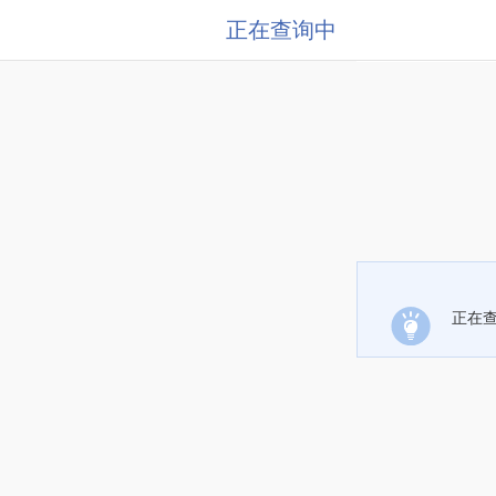
正在查询中
正在