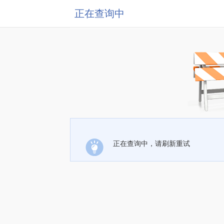
正在查询中
正在查询中，请刷新重试